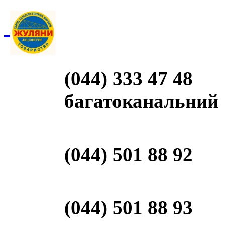
(044) 333 47 48
багатоканальний
(044) 501 88 92
(044) 501 88 93