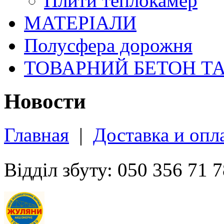
Плити теплокамер
МАТЕРІАЛИ
Полусфера дорожня
ТОВАРНИЙ БЕТОН Т
Новости
Главная
|
Доставка и опл
Відділ збуту: 050 356 71 7