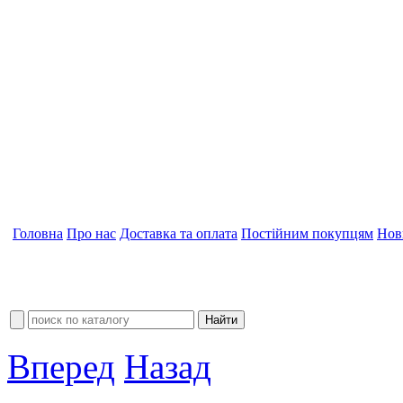
Головна
Про нас
Доставка та оплата
Постійним покупцям
Нов
Вперед
Назад