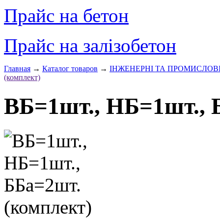
Прайс на бетон
Прайс на залізобетон
Главная
→
Каталог товаров
→
ІНЖЕНЕРНІ ТА ПРОМИСЛОВ
(комплект)
ВБ=1шт., НБ=1шт., 