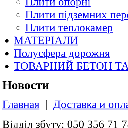
Плити опорні
Плити підземних пер
Плити теплокамер
МАТЕРІАЛИ
Полусфера дорожня
ТОВАРНИЙ БЕТОН Т
Новости
Главная
|
Доставка и опл
Відділ збуту: 050 356 71 7