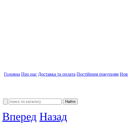
Головна
Про нас
Доставка та оплата
Постійним покупцям
Нов
Вперед
Назад