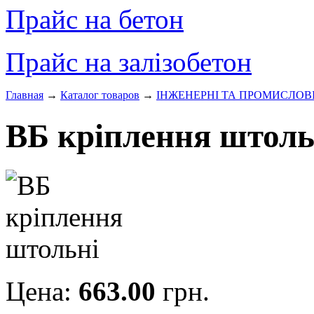
Прайс на бетон
Прайс на залізобетон
Главная
→
Каталог товаров
→
ІНЖЕНЕРНІ ТА ПРОМИСЛОВ
ВБ кріплення штоль
Цена:
663.00
грн.