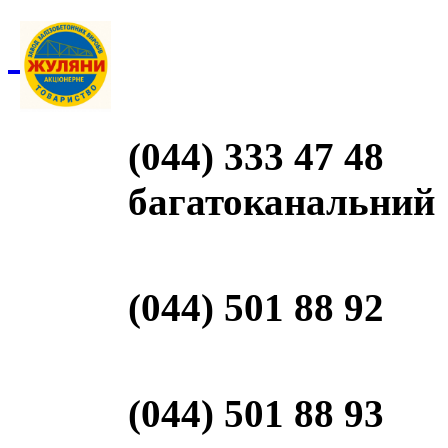
(044) 333 47 48
багатоканальний
(044) 501 88 92
(044) 501 88 93