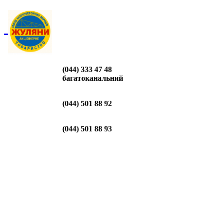
(044) 333 47 48
багатоканальний
(044) 501 88 92
(044) 501 88 93