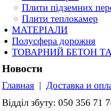
Плити підземних пер
Плити теплокамер
МАТЕРІАЛИ
Полусфера дорожня
ТОВАРНИЙ БЕТОН Т
Новости
Главная
|
Доставка и опл
Відділ збуту: 050 356 71 7