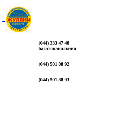
(044) 333 47 48
багатоканальний
(044) 501 88 92
(044) 501 88 93