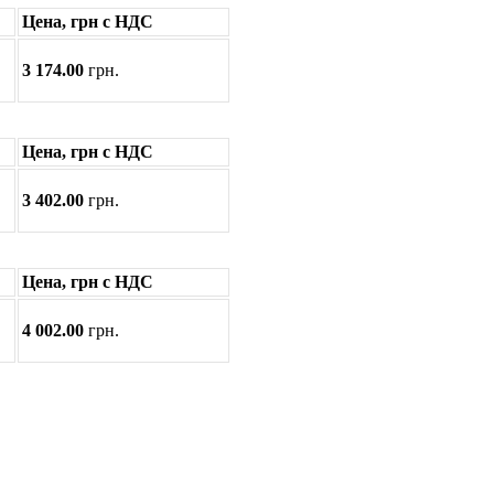
Цена, грн с НДС
3 174.00
грн.
Цена, грн с НДС
3 402.00
грн.
Цена, грн с НДС
4 002.00
грн.