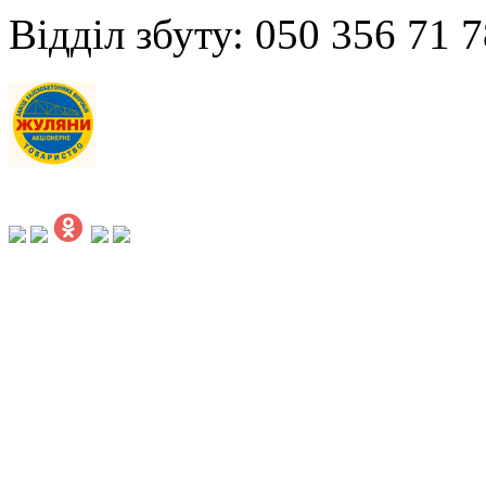
Відділ збуту: 050 356 71 7