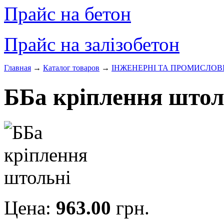
Прайс на бетон
Прайс на залізобетон
Главная
→
Каталог товаров
→
ІНЖЕНЕРНІ ТА ПРОМИСЛОВ
ББа кріплення штол
Цена:
963.00
грн.