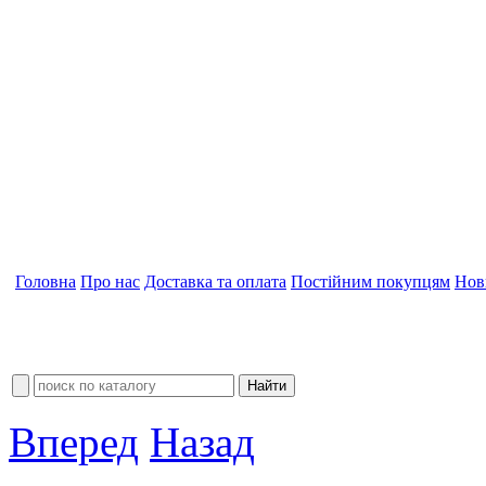
Головна
Про нас
Доставка та оплата
Постійним покупцям
Нов
Вперед
Назад