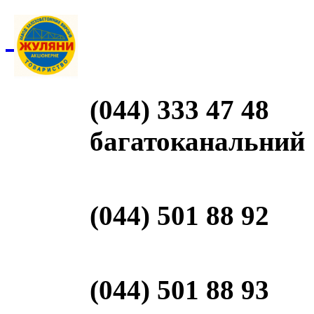
(044) 333 47 48
багатоканальний
(044) 501 88 92
(044) 501 88 93