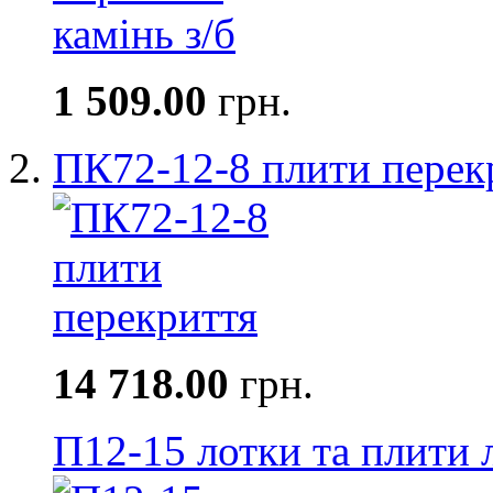
1 509.00
грн.
ПК72-12-8 плити перек
14 718.00
грн.
П12-15 лотки та плити 