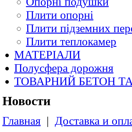
Опорні подушки
Плити опорні
Плити підземних пер
Плити теплокамер
МАТЕРІАЛИ
Полусфера дорожня
ТОВАРНИЙ БЕТОН Т
Новости
Главная
|
Доставка и опл