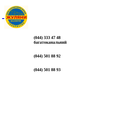
(044) 333 47 48
багатоканальний
(044) 501 88 92
(044) 501 88 93