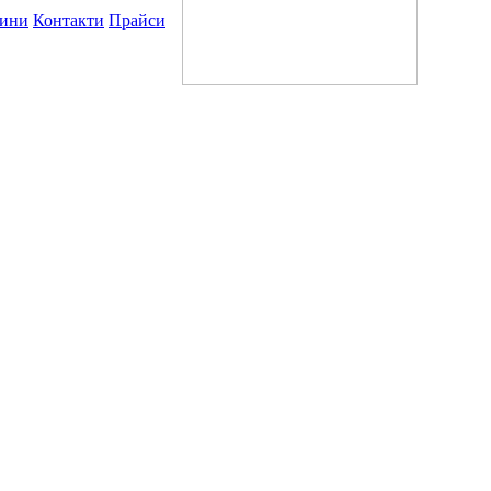
ини
Контакти
Прайси