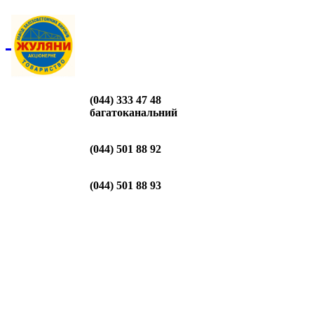
(044) 333 47 48
багатоканальний
(044) 501 88 92
(044) 501 88 93