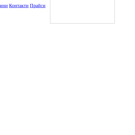
ини
Контакти
Прайси