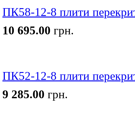
ПК58-12-8 плити перекри
10 695.00
грн.
ПК52-12-8 плити перекри
9 285.00
грн.