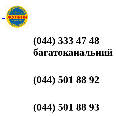
(044) 333 47 48
багатоканальний
(044) 501 88 92
(044) 501 88 93