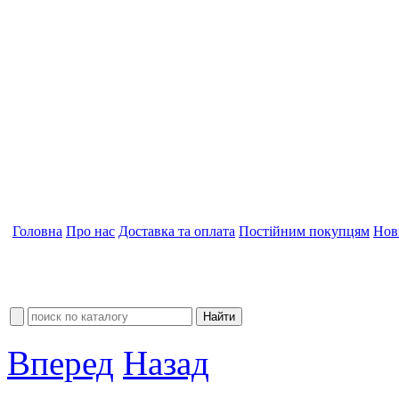
Головна
Про нас
Доставка та оплата
Постійним покупцям
Нов
Вперед
Назад