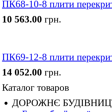
ПК68-10-8 плити перекри
10 563.00
грн.
ПК69-12-8 плити перекри
14 052.00
грн.
Каталог товаров
ДОРОЖНЄ БУДIВНИ