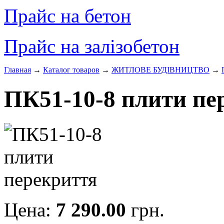
Прайс на бетон
Прайс на залізобетон
Главная
→
Каталог товаров
→
ЖИТЛОВЕ БУДIВНИЦТВО
→
ПК51-10-8 плити пе
Цена:
7 290.00
грн.