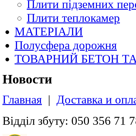
Плити підземних пер
Плити теплокамер
МАТЕРІАЛИ
Полусфера дорожня
ТОВАРНИЙ БЕТОН Т
Новости
Главная
|
Доставка и опл
Відділ збуту: 050 356 71 7