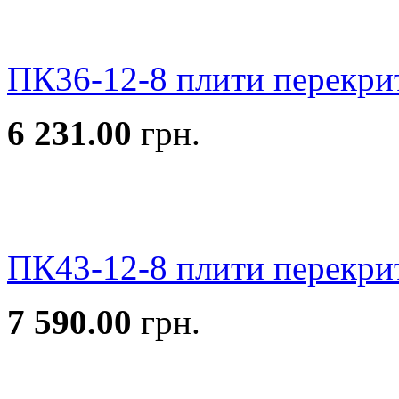
ПК36-12-8 плити перекри
6 231.00
грн.
ПК43-12-8 плити перекри
7 590.00
грн.