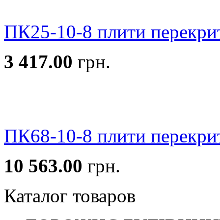
ПК25-10-8 плити перекри
3 417.00
грн.
ПК68-10-8 плити перекри
10 563.00
грн.
Каталог товаров