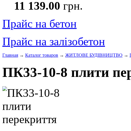
11 139.00
грн.
Прайс на бетон
Прайс на залізобетон
Главная
→
Каталог товаров
→
ЖИТЛОВЕ БУДIВНИЦТВО
→
ПК33-10-8 плити пе