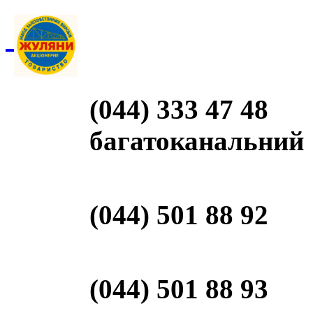
(044) 333 47 48
багатоканальний
(044) 501 88 92
(044) 501 88 93