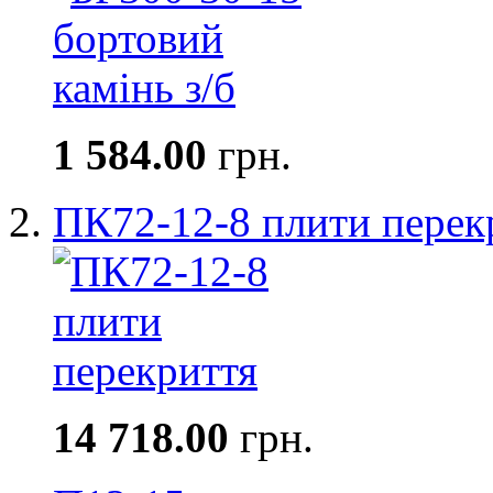
1 584.00
грн.
ПК72-12-8 плити перек
14 718.00
грн.