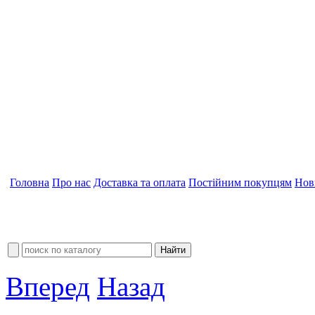
Головна
Про нас
Доставка та оплата
Постійним покупцям
Нов
Вперед
Назад