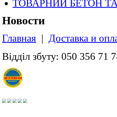
ТОВАРНИЙ БЕТОН Т
Новости
Главная
|
Доставка и опл
Відділ збуту: 050 356 71 7