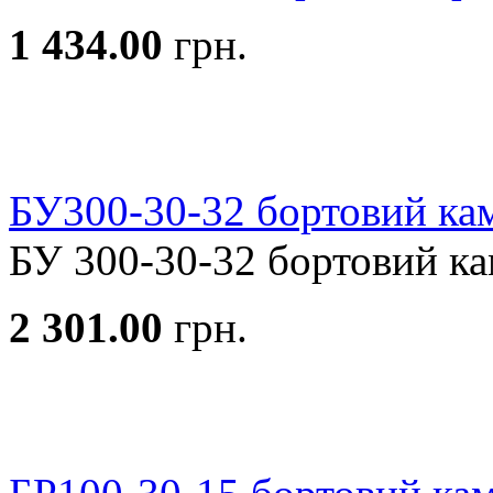
1 434.00
грн.
БУ300-30-32 бортовий кам
БУ 300-30-32 бортовий кам
2 301.00
грн.