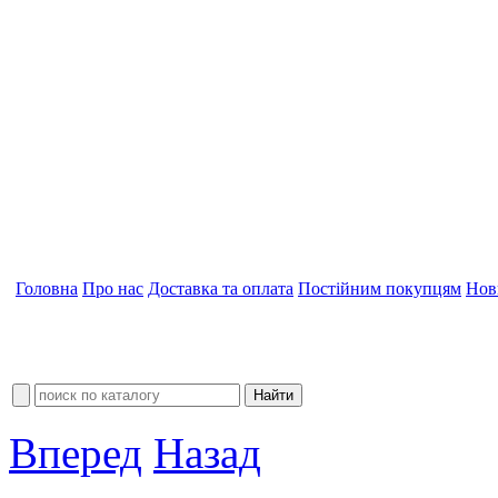
Головна
Про нас
Доставка та оплата
Постійним покупцям
Нов
Вперед
Назад