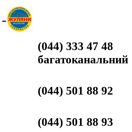
(044) 333 47 48
багатоканальний
(044) 501 88 92
(044) 501 88 93