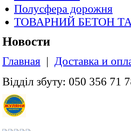
Полусфера дорожня
ТОВАРНИЙ БЕТОН Т
Новости
Главная
|
Доставка и опл
Відділ збуту: 050 356 71 7