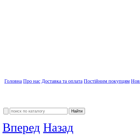
Головна
Про нас
Доставка та оплата
Постійним покупцям
Нов
Вперед
Назад