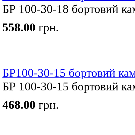
БР 100-30-18 бортовий камі
558.00
грн.
БР100-30-15 бортовий кам
БР 100-30-15 бортовий камі
468.00
грн.