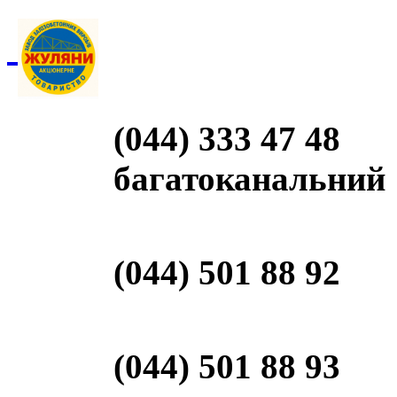
(044) 333 47 48
багатоканальний
(044) 501 88 92
(044) 501 88 93