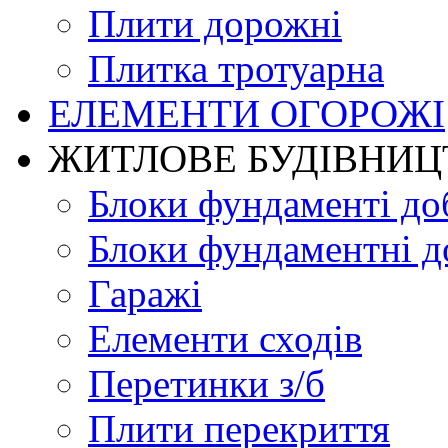
Плити дорожні
Плитка тротуарна
ЕЛЕМЕНТИ ОГОРОЖІ
ЖИТЛОВЕ БУДIВНИЦ
Блоки фундаменті до
Блоки фундаментні д
Гаражі
Елементи сходів
Перетинки з/б
Плити перекриття