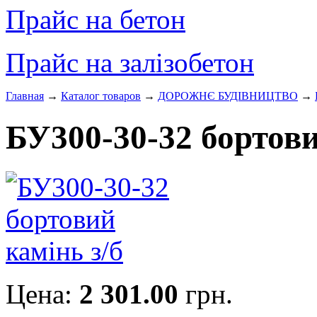
Прайс на бетон
Прайс на залізобетон
Главная
→
Каталог товаров
→
ДОРОЖНЄ БУДIВНИЦТВО
→
БУ300-30-32 бортови
Цена:
2 301.00
грн.