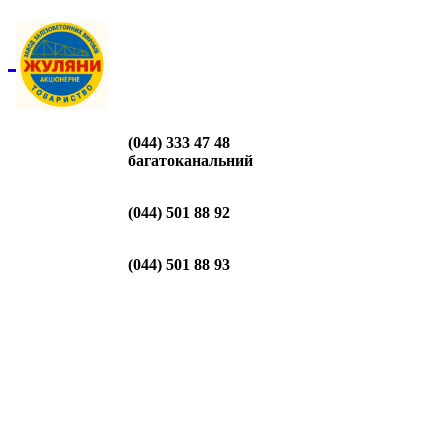
(044) 333 47 48
багатоканальний
(044) 501 88 92
(044) 501 88 93