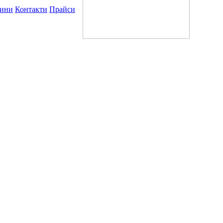
ини
Контакти
Прайси