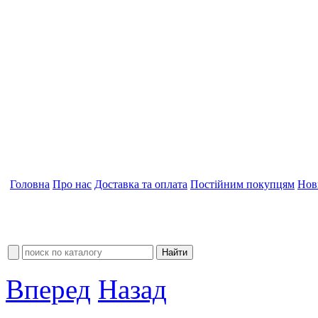
Головна
Про нас
Доставка та оплата
Постійним покупцям
Нов
Вперед
Назад