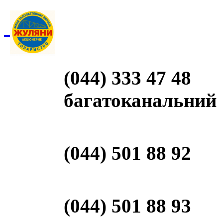
(044) 333 47 48
багатоканальний
(044) 501 88 92
(044) 501 88 93