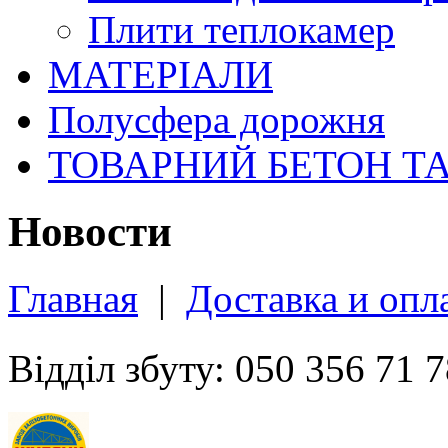
Плити теплокамер
МАТЕРІАЛИ
Полусфера дорожня
ТОВАРНИЙ БЕТОН Т
Новости
Главная
|
Доставка и опл
Відділ збуту: 050 356 71 7