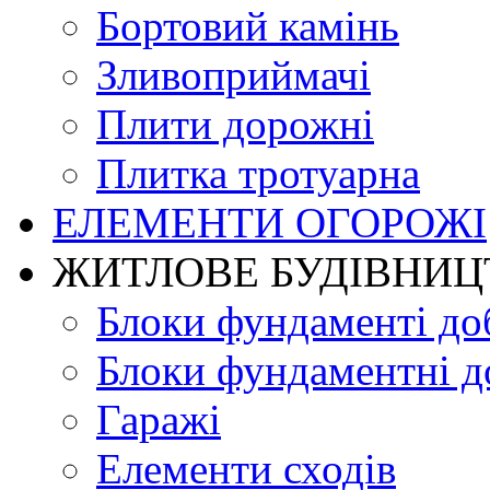
Бортовий камінь
Зливоприймачі
Плити дорожні
Плитка тротуарна
ЕЛЕМЕНТИ ОГОРОЖІ
ЖИТЛОВЕ БУДIВНИЦ
Блоки фундаменті до
Блоки фундаментні д
Гаражі
Елементи сходів