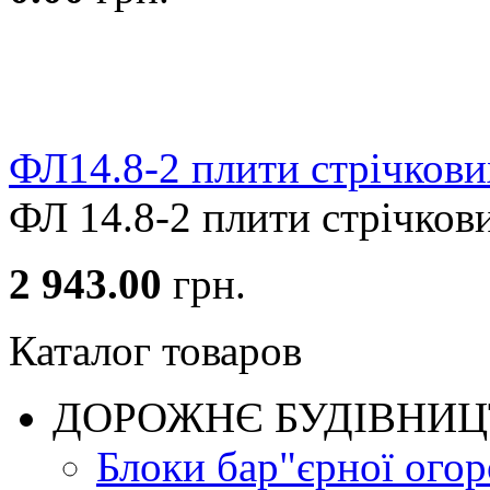
ФЛ14.8-2 плити стрічкови
ФЛ 14.8-2 плити стрічкови
2 943.00
грн.
Каталог товаров
ДОРОЖНЄ БУДIВНИ
Блоки бар"єрної огор