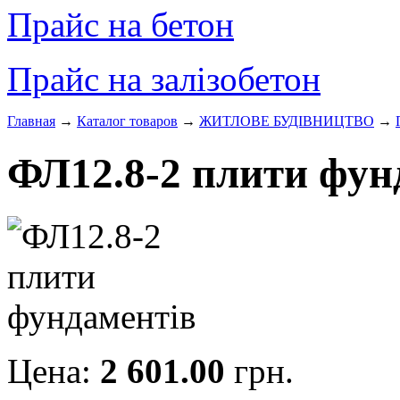
Прайс на бетон
Прайс на залізобетон
Главная
→
Каталог товаров
→
ЖИТЛОВЕ БУДIВНИЦТВО
→
ФЛ12.8-2 плити фун
Цена:
2 601.00
грн.