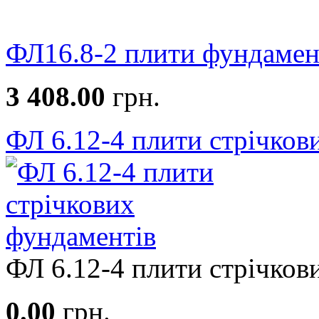
ФЛ16.8-2 плити фундамен
3 408.00
грн.
ФЛ 6.12-4 плити стрічков
ФЛ 6.12-4 плити стрічкови
0.00
грн.