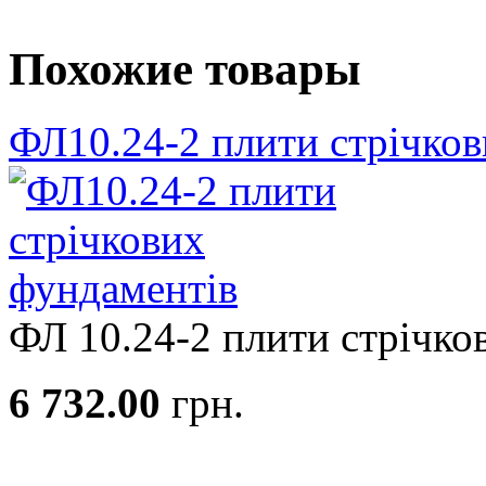
Похожие товары
ФЛ10.24-2 плити стрічко
ФЛ 10.24-2 плити стрічков
6 732.00
грн.