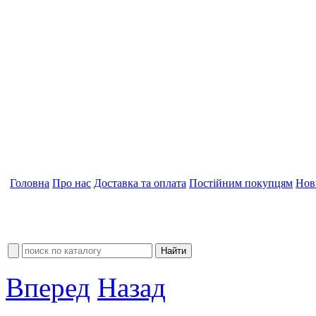
Головна
Про нас
Доставка та оплата
Постійним покупцям
Нов
Вперед
Назад