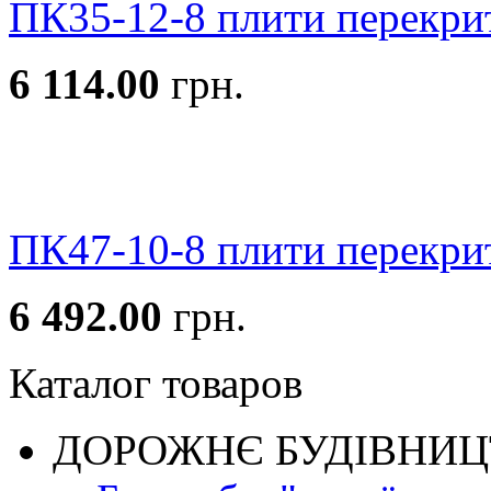
ПК35-12-8 плити перекри
6 114.00
грн.
ПК47-10-8 плити перекри
6 492.00
грн.
Каталог товаров
ДОРОЖНЄ БУДIВНИ