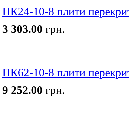
ПК24-10-8 плити перекри
3 303.00
грн.
ПК62-10-8 плити перекри
9 252.00
грн.