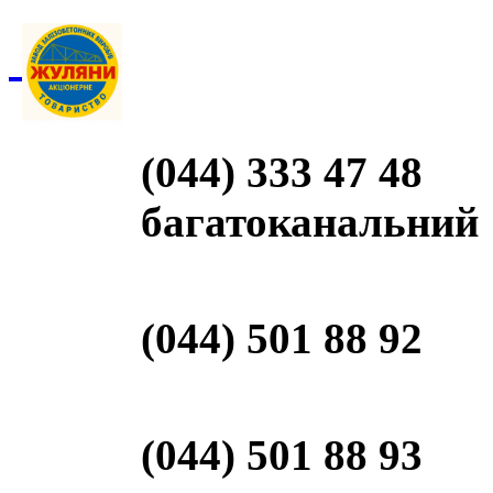
(044) 333 47 48
багатоканальний
(044) 501 88 92
(044) 501 88 93