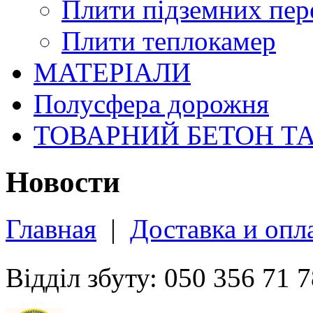
Плити підземних пер
Плити теплокамер
МАТЕРІАЛИ
Полусфера дорожня
ТОВАРНИЙ БЕТОН Т
Новости
Главная
|
Доставка и опл
Відділ збуту: 050 356 71 7