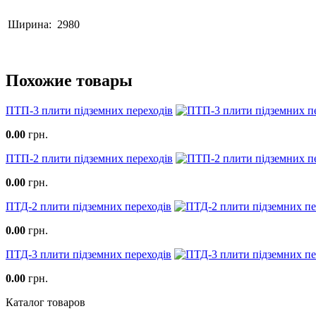
Ширина:
2980
Похожие товары
ПТП-3 плити підземних переходів
0.00
грн.
ПТП-2 плити підземних переходів
0.00
грн.
ПТД-2 плити підземних переходів
0.00
грн.
ПТД-3 плити підземних переходів
0.00
грн.
Каталог товаров