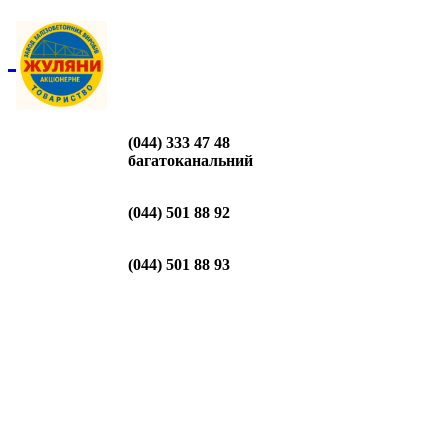
(044) 333 47 48
багатоканальний
(044) 501 88 92
(044) 501 88 93