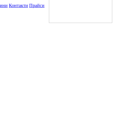
ини
Контакти
Прайси