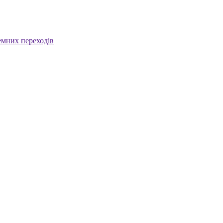
емних переходів