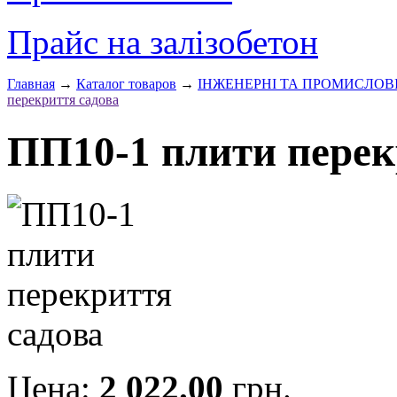
Прайс на залізобетон
Главная
→
Каталог товаров
→
ІНЖЕНЕРНІ ТА ПРОМИСЛОВ
перекриття садова
ПП10-1 плити перек
Цена:
2 022.00
грн.