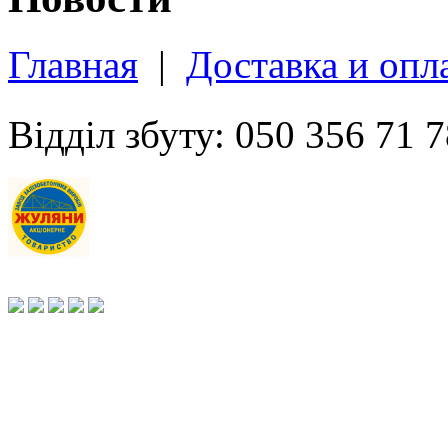
Главная
|
Доставка и опл
Відділ збуту: 050 356 71 7