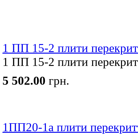
1 ПП 15-2 плити перекрит
1 ПП 15-2 плити перекритт
5 502.00
грн.
1ПП20-1а плити перекрит