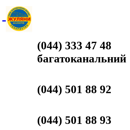
(044) 333 47 48
багатоканальний
(044) 501 88 92
(044) 501 88 93