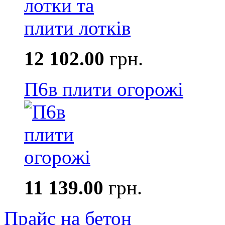
12 102.00
грн.
П6в плити огорожі
11 139.00
грн.
Прайс на бетон