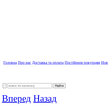
Головна
Про нас
Доставка та оплата
Постійним покупцям
Нов
Вперед
Назад