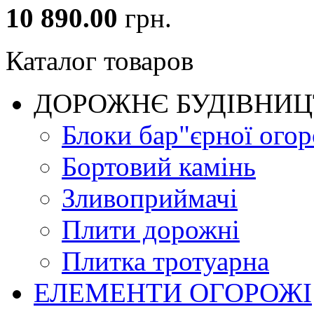
10 890.00
грн.
Каталог товаров
ДОРОЖНЄ БУДIВНИ
Блоки бар"єрної огор
Бортовий камінь
Зливоприймачі
Плити дорожні
Плитка тротуарна
ЕЛЕМЕНТИ ОГОРОЖІ