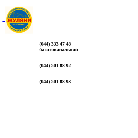
(044) 333 47 48
багатоканальний
(044) 501 88 92
(044) 501 88 93