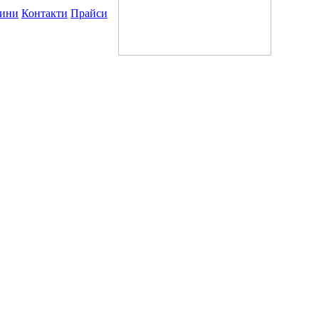
ини
Контакти
Прайси