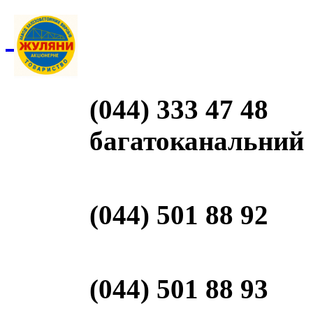
(044) 333 47 48
багатоканальний
(044) 501 88 92
(044) 501 88 93