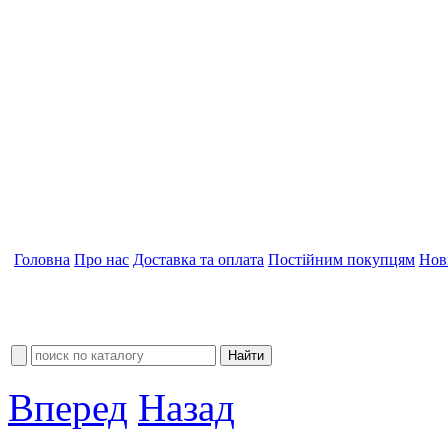
Головна
Про нас
Доставка та оплата
Постійним покупцям
Нов
Вперед
Назад