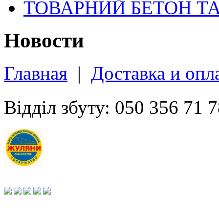
ТОВАРНИЙ БЕТОН Т
Новости
Главная
|
Доставка и опл
Відділ збуту: 050 356 71 7