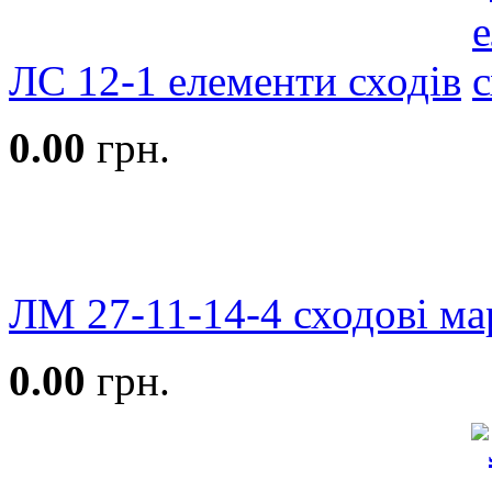
ЛС 12-1 елементи сходів
0.00
грн.
ЛМ 27-11-14-4 сходові ма
0.00
грн.