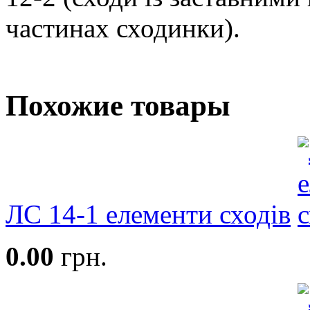
частинах сходинки).
Похожие товары
ЛС 14-1 елементи сходів
0.00
грн.