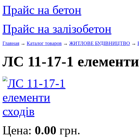
Прайс на бетон
Прайс на залізобетон
Главная
→
Каталог товаров
→
ЖИТЛОВЕ БУДIВНИЦТВО
→
ЛС 11-17-1 елементи
Цена:
0.00
грн.