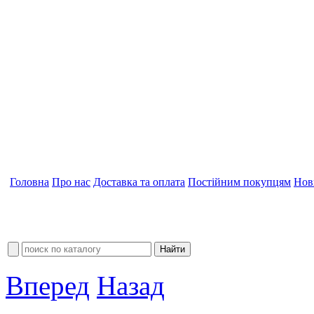
Головна
Про нас
Доставка та оплата
Постійним покупцям
Нов
Вперед
Назад