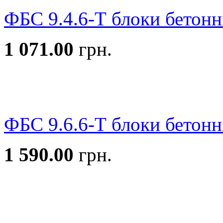
ФБС 9.4.6-Т блоки бетонн
1 071.00
грн.
ФБС 9.6.6-Т блоки бетонн
1 590.00
грн.