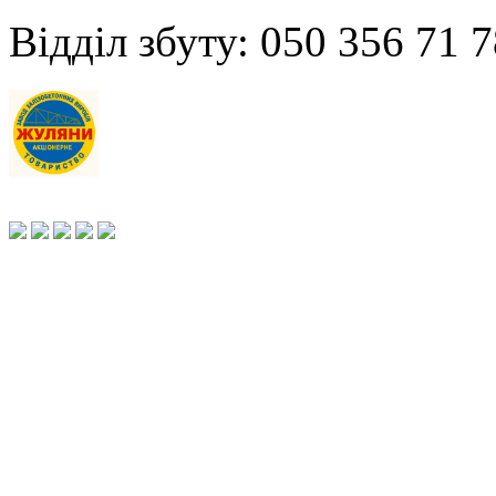
Відділ збуту: 050 356 71 7