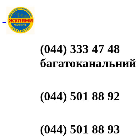
(044) 333 47 48
багатоканальний
(044) 501 88 92
(044) 501 88 93