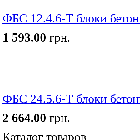
ФБС 12.4.6-Т блоки бетон
1 593.00
грн.
ФБС 24.5.6-Т блоки бетон
2 664.00
грн.
Каталог товаров