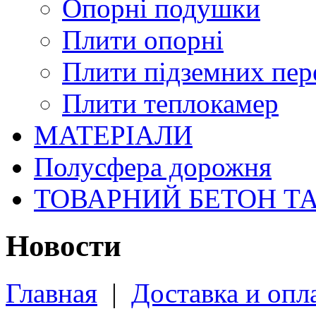
Опорні подушки
Плити опорні
Плити підземних пер
Плити теплокамер
МАТЕРІАЛИ
Полусфера дорожня
ТОВАРНИЙ БЕТОН Т
Новости
Главная
|
Доставка и опл