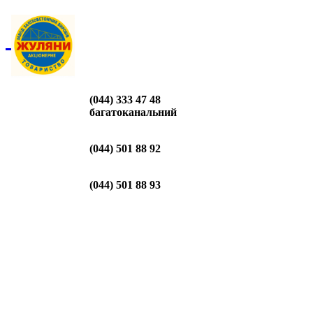
(044) 333 47 48
багатоканальний
(044) 501 88 92
(044) 501 88 93