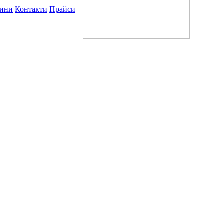
ини
Контакти
Прайси