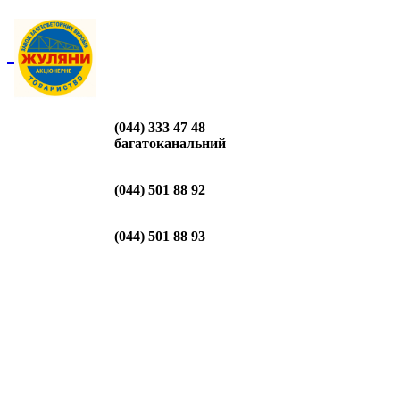
(044) 333 47 48
багатоканальний
(044) 501 88 92
(044) 501 88 93