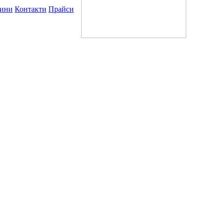
ини
Контакти
Прайси