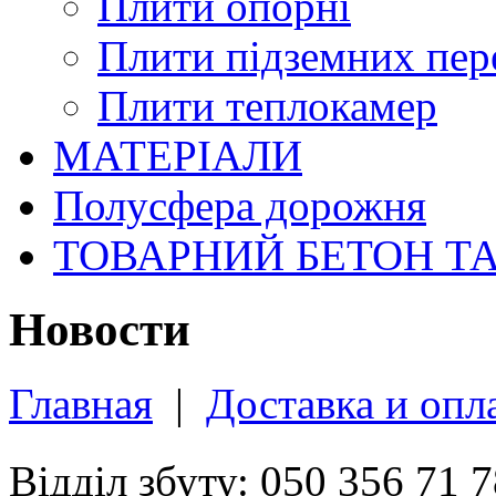
Плити опорні
Плити підземних пер
Плити теплокамер
МАТЕРІАЛИ
Полусфера дорожня
ТОВАРНИЙ БЕТОН Т
Новости
Главная
|
Доставка и опл
Відділ збуту: 050 356 71 7