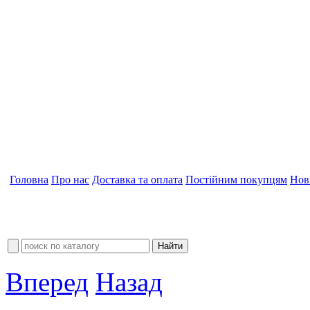
Головна
Про нас
Доставка та оплата
Постійним покупцям
Нов
Вперед
Назад