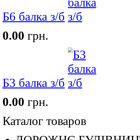
Б6 балка з/б
0.00
грн.
Б3 балка з/б
0.00
грн.
Каталог товаров
ДОРОЖНЄ БУДIВНИ