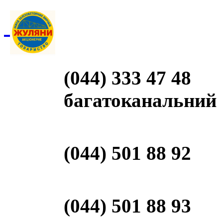
(044) 333 47 48
багатоканальний
(044) 501 88 92
(044) 501 88 93