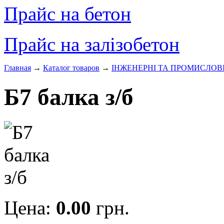
Прайс на бетон
Прайс на залізобетон
Главная
→
Каталог товаров
→
ІНЖЕНЕРНІ ТА ПРОМИСЛОВ
Б7 балка з/б
Цена:
0.00
грн.