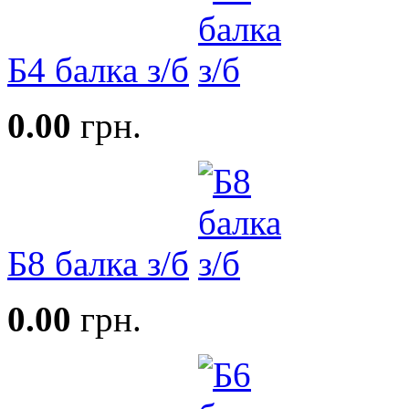
Б4 балка з/б
0.00
грн.
Б8 балка з/б
0.00
грн.