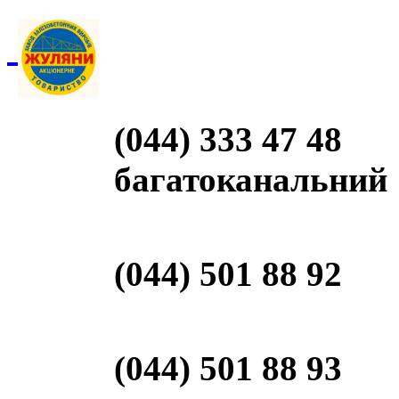
(044) 333 47 48
багатоканальний
(044) 501 88 92
(044) 501 88 93