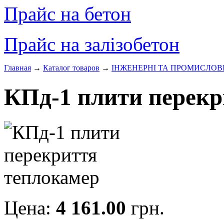
Прайс на бетон
Прайс на залізобетон
Главная
→
Каталог товаров
→
ІНЖЕНЕРНІ ТА ПРОМИСЛОВ
КПд-1 плити перекр
Цена:
4 161.00
грн.