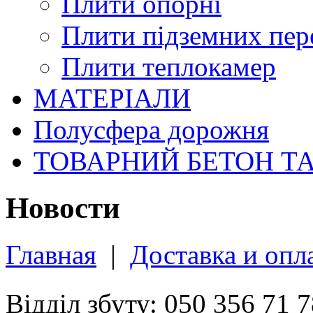
Плити опорні
Плити підземних пер
Плити теплокамер
МАТЕРІАЛИ
Полусфера дорожня
ТОВАРНИЙ БЕТОН Т
Новости
Главная
|
Доставка и опл
Відділ збуту: 050 356 71 7