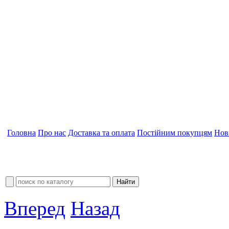
Головна
Про нас
Доставка та оплата
Постійним покупцям
Нов
Вперед
Назад