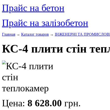
Прайс на бетон
Прайс на залізобетон
Главная
→
Каталог товаров
→
ІНЖЕНЕРНІ ТА ПРОМИСЛОВ
КС-4 плити стін те
Цена:
8 628.00
грн.