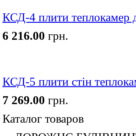
КСД-4 плити теплокамер 
6 216.00
грн.
КСД-5 плити стін теплока
7 269.00
грн.
Каталог товаров