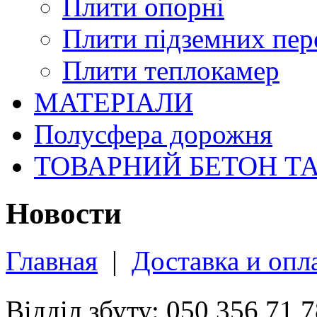
Плити опорні
Плити підземних пер
Плити теплокамер
МАТЕРІАЛИ
Полусфера дорожня
ТОВАРНИЙ БЕТОН Т
Новости
Главная
|
Доставка и опл
Відділ збуту: 050 356 71 7