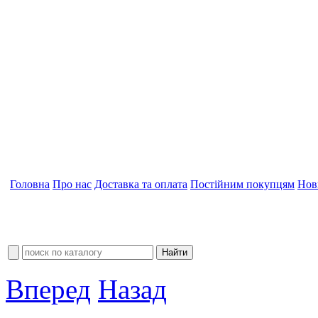
Головна
Про нас
Доставка та оплата
Постійним покупцям
Нов
Вперед
Назад