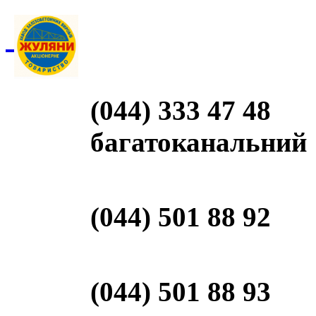
(044) 333 47 48
багатоканальний
(044) 501 88 92
(044) 501 88 93