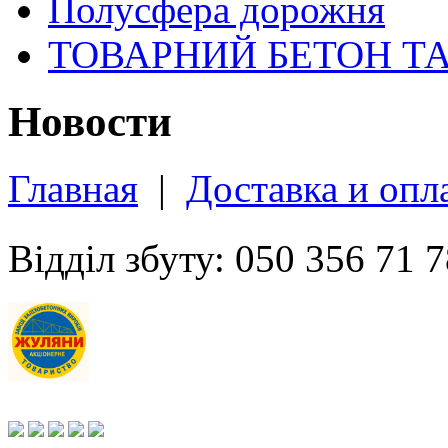
Полусфера дорожня
ТОВАРНИЙ БЕТОН Т
Новости
Главная
|
Доставка и опл
Відділ збуту: 050 356 71 7