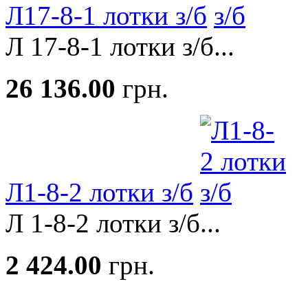
Л17-8-1 лотки з/б
Л 17-8-1 лотки з/б...
26 136.00
грн.
Л1-8-2 лотки з/б
Л 1-8-2 лотки з/б...
2 424.00
грн.