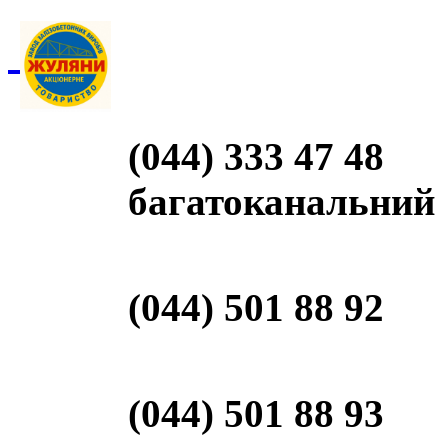
(044) 333 47 48
багатоканальний
(044) 501 88 92
(044) 501 88 93