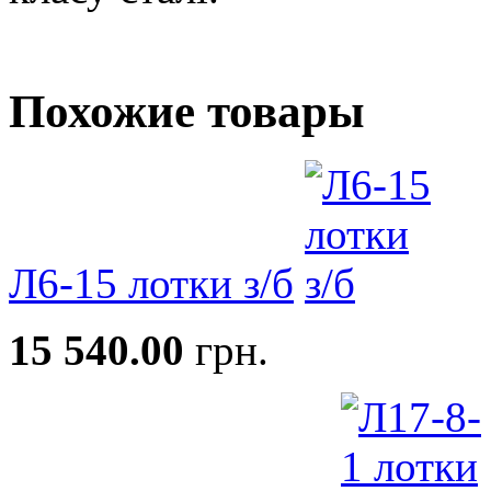
Похожие товары
Л6-15 лотки з/б
15 540.00
грн.