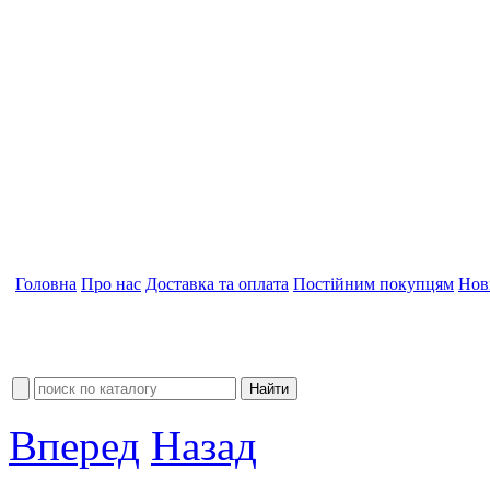
Головна
Про нас
Доставка та оплата
Постійним покупцям
Нов
Вперед
Назад