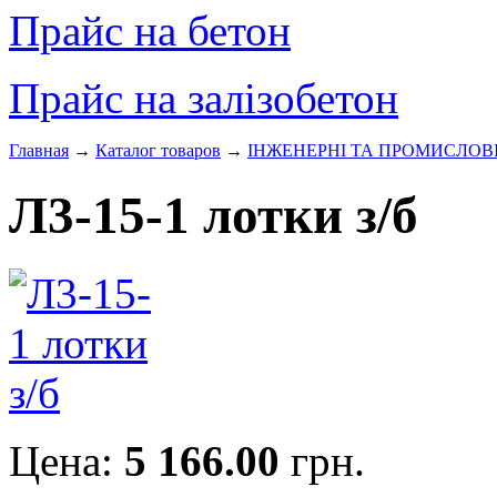
Прайс на бетон
Прайс на залізобетон
Главная
→
Каталог товаров
→
ІНЖЕНЕРНІ ТА ПРОМИСЛОВ
Л3-15-1 лотки з/б
Цена:
5 166.00
грн.