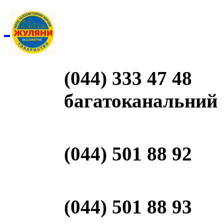
(044) 333 47 48
багатоканальний
(044) 501 88 92
(044) 501 88 93