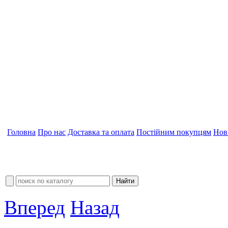
Головна
Про нас
Доставка та оплата
Постійним покупцям
Нов
Вперед
Назад