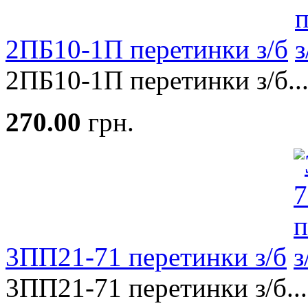
2ПБ10-1П перетинки з/б
2ПБ10-1П перетинки з/б..
270.00
грн.
3ПП21-71 перетинки з/б
3ПП21-71 перетинки з/б...