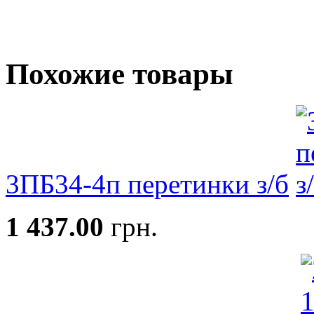
Похожие товары
3ПБ34-4п перетинки з/б
1 437.00
грн.