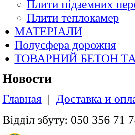
Плити підземних пер
Плити теплокамер
МАТЕРІАЛИ
Полусфера дорожня
ТОВАРНИЙ БЕТОН Т
Новости
Главная
|
Доставка и опл
Відділ збуту: 050 356 71 7