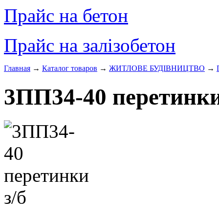
Прайс на бетон
Прайс на залізобетон
Главная
→
Каталог товаров
→
ЖИТЛОВЕ БУДIВНИЦТВО
→
3ПП34-40 перетинки