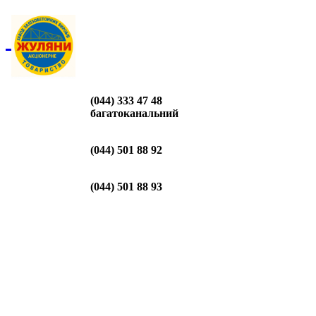
(044) 333 47 48
багатоканальний
(044) 501 88 92
(044) 501 88 93