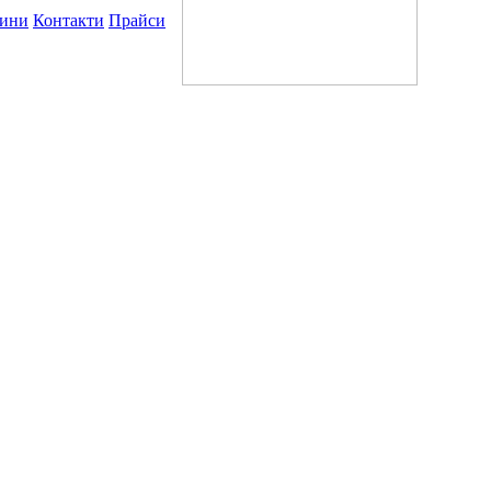
ини
Контакти
Прайси