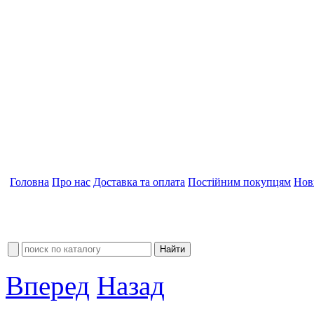
Головна
Про нас
Доставка та оплата
Постійним покупцям
Нов
Вперед
Назад