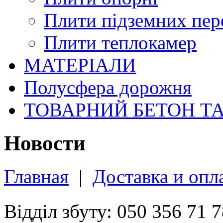
Плити підземних пер
Плити теплокамер
МАТЕРІАЛИ
Полусфера дорожня
ТОВАРНИЙ БЕТОН Т
Новости
Главная
|
Доставка и опл
Відділ збуту: 050 356 71 7