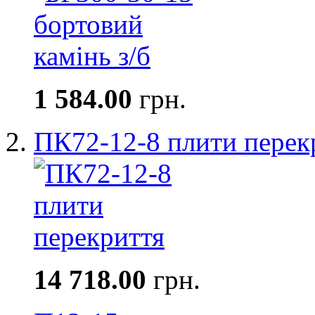
1 584.00
грн.
ПК72-12-8 плити перек
14 718.00
грн.