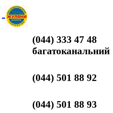
(044) 333 47 48
багатоканальний
(044) 501 88 92
(044) 501 88 93