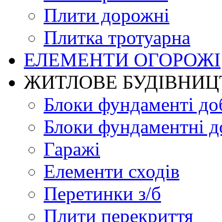
Плити дорожні
Плитка тротуарна
ЕЛЕМЕНТИ ОГОРОЖІ
ЖИТЛОВЕ БУДIВНИЦ
Блоки фундаменті до
Блоки фундаментні д
Гаражі
Елементи сходів
Перетинки з/б
Плити перекриття