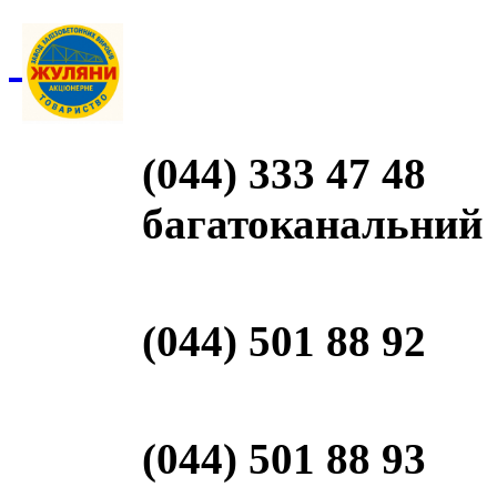
(044) 333 47 48
багатоканальний
(044) 501 88 92
(044) 501 88 93