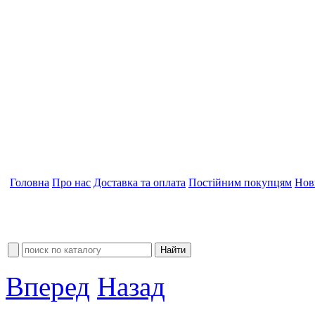
Головна
Про нас
Доставка та оплата
Постійним покупцям
Нов
Вперед
Назад