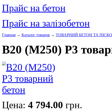
Прайс на бетон
Прайс на залізобетон
Главная
→
Каталог товаров
→
ТОВАРНИЙ БЕТОН ТА ПІСК
В20 (М250) Р3 товар
Цена:
4 794.00
грн.