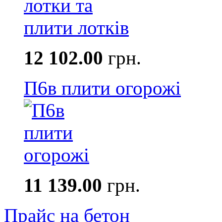
12 102.00
грн.
П6в плити огорожі
11 139.00
грн.
Прайс на бетон