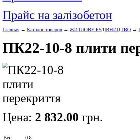
Прайс на залізобетон
Главная
→
Каталог товаров
→
ЖИТЛОВЕ БУДIВНИЦТВО
→
ПК22-10-8 плити пе
Цена:
2 832.00
грн.
Вес:
0.8