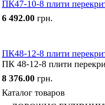
ПК47-10-8 плити перекри
6 492.00
грн.
ПК48-12-8 плити перекри
ПК 48-12-8 плити перекрит
8 376.00
грн.
Каталог товаров