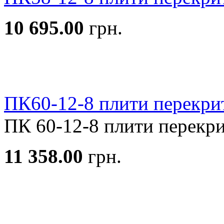
10 695.00
грн.
ПК60-12-8 плити перекри
ПК 60-12-8 плити перекрит
11 358.00
грн.