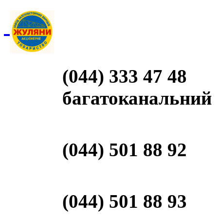
(044) 333 47 48
багатоканальний
(044) 501 88 92
(044) 501 88 93