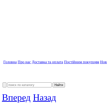
Головна
Про нас
Доставка та оплата
Постійним покупцям
Нов
Вперед
Назад