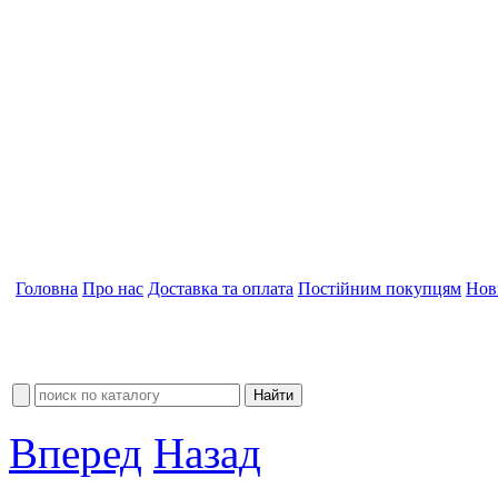
Головна
Про нас
Доставка та оплата
Постійним покупцям
Нов
Вперед
Назад