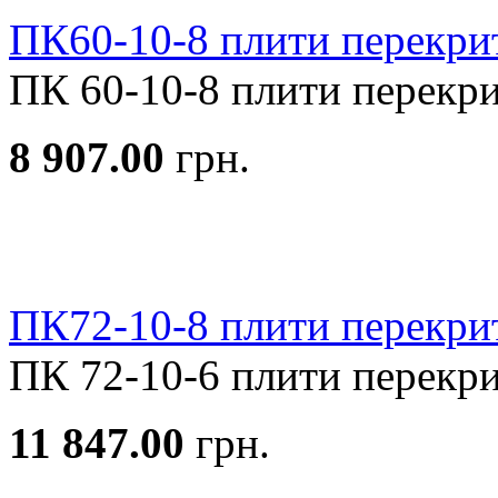
ПК60-10-8 плити перекри
ПК 60-10-8 плити перекрит
8 907.00
грн.
ПК72-10-8 плити перекри
ПК 72-10-6 плити перекрит
11 847.00
грн.