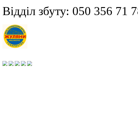
Відділ збуту: 050 356 71 7