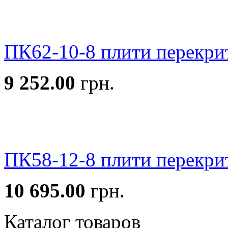
ПК62-10-8 плити перекри
9 252.00
грн.
ПК58-12-8 плити перекри
10 695.00
грн.
Каталог товаров