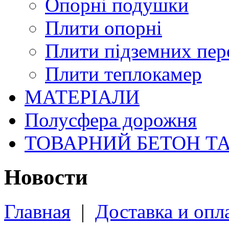
Опорні подушки
Плити опорні
Плити підземних пер
Плити теплокамер
МАТЕРІАЛИ
Полусфера дорожня
ТОВАРНИЙ БЕТОН Т
Новости
Главная
|
Доставка и опл