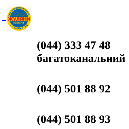
(044) 333 47 48
багатоканальний
(044) 501 88 92
(044) 501 88 93