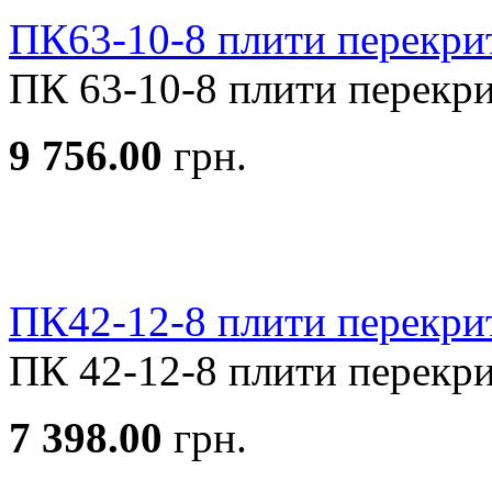
ПК63-10-8 плити перекри
ПК 63-10-8 плити перекрит
9 756.00
грн.
ПК42-12-8 плити перекри
ПК 42-12-8 плити перекрит
7 398.00
грн.