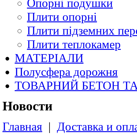
Опорні подушки
Плити опорні
Плити підземних пер
Плити теплокамер
МАТЕРІАЛИ
Полусфера дорожня
ТОВАРНИЙ БЕТОН Т
Новости
Главная
|
Доставка и опл