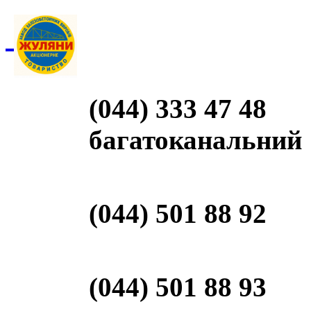
(044) 333 47 48
багатоканальний
(044) 501 88 92
(044) 501 88 93