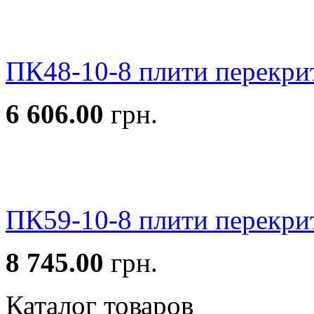
ПК48-10-8 плити перекри
6 606.00
грн.
ПК59-10-8 плити перекри
8 745.00
грн.
Каталог товаров