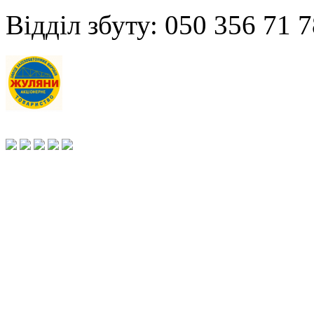
Відділ збуту: 050 356 71 7