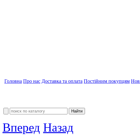
Головна
Про нас
Доставка та оплата
Постійним покупцям
Нов
Вперед
Назад