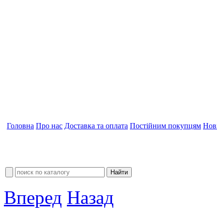
Головна
Про нас
Доставка та оплата
Постійним покупцям
Нов
Вперед
Назад