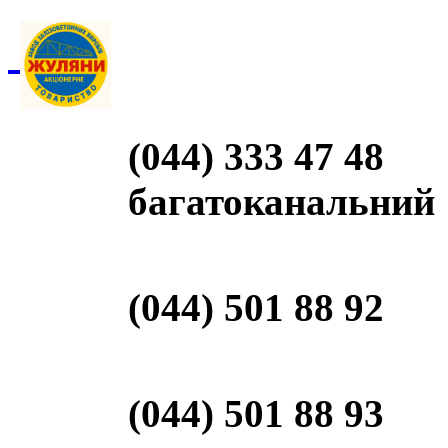
(044) 333 47 48
багатоканальний
(044) 501 88 92
(044) 501 88 93