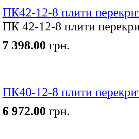
ПК42-12-8 плити перекри
ПК 42-12-8 плити перекрит
7 398.00
грн.
ПК40-12-8 плити перекри
6 972.00
грн.