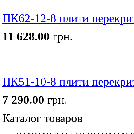
ПК62-12-8 плити перекри
11 628.00
грн.
ПК51-10-8 плити перекри
7 290.00
грн.
Каталог товаров