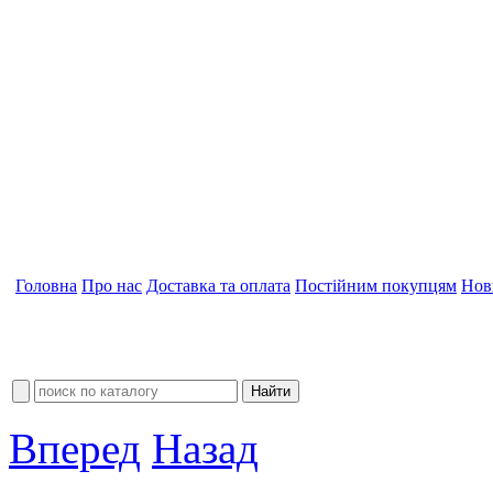
Головна
Про нас
Доставка та оплата
Постійним покупцям
Нов
Вперед
Назад