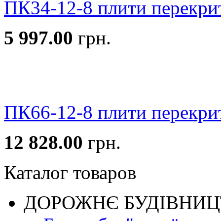
ПК34-12-8 плити перекри
5 997.00
грн.
ПК66-12-8 плити перекри
12 828.00
грн.
Каталог товаров
ДОРОЖНЄ БУДIВНИ