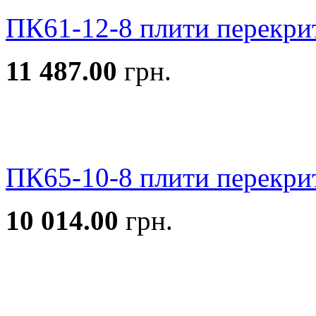
ПК61-12-8 плити перекри
11 487.00
грн.
ПК65-10-8 плити перекри
10 014.00
грн.