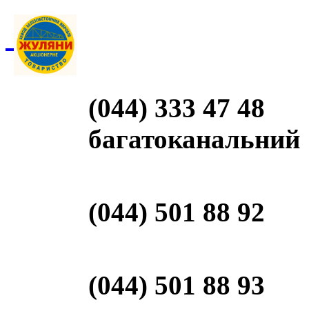
(044) 333 47 48
багатоканальний
(044) 501 88 92
(044) 501 88 93