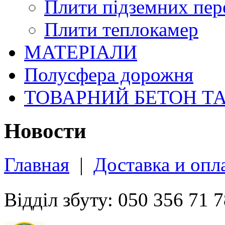
Плити підземних пер
Плити теплокамер
МАТЕРІАЛИ
Полусфера дорожня
ТОВАРНИЙ БЕТОН Т
Новости
Главная
|
Доставка и опл
Відділ збуту: 050 356 71 7