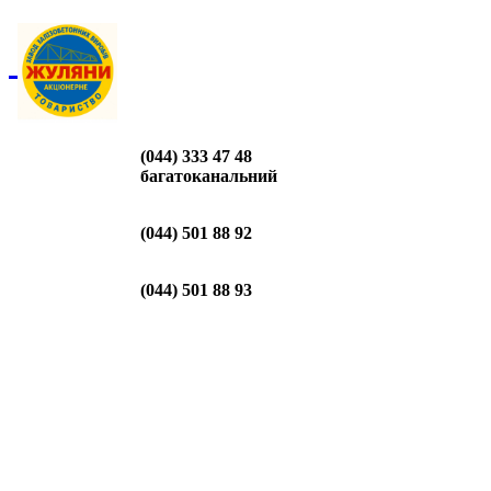
(044) 333 47 48
багатоканальний
(044) 501 88 92
(044) 501 88 93