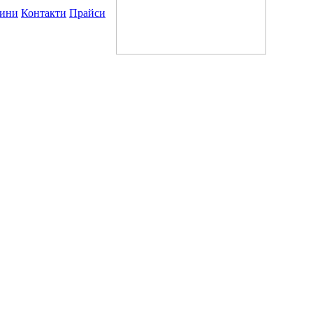
ини
Контакти
Прайси