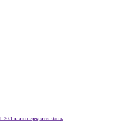
П 20-1 плити перекриття кілець