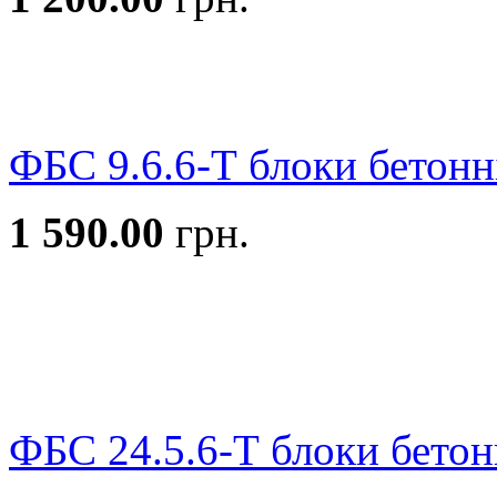
ФБС 9.6.6-Т блоки бетонн
1 590.00
грн.
ФБС 24.5.6-Т блоки бетон