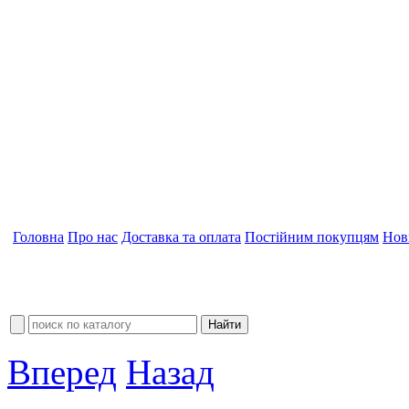
Головна
Про нас
Доставка та оплата
Постійним покупцям
Нов
Вперед
Назад