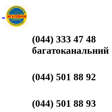
(044) 333 47 48
багатоканальний
(044) 501 88 92
(044) 501 88 93