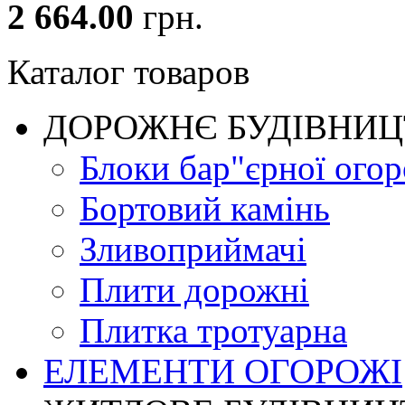
2 664.00
грн.
Каталог товаров
ДОРОЖНЄ БУДIВНИ
Блоки бар"єрної огор
Бортовий камінь
Зливоприймачі
Плити дорожні
Плитка тротуарна
ЕЛЕМЕНТИ ОГОРОЖІ