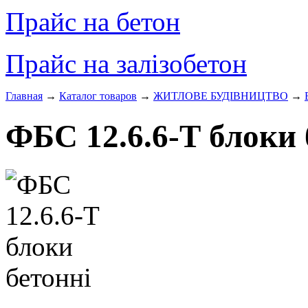
Прайс на бетон
Прайс на залізобетон
Главная
→
Каталог товаров
→
ЖИТЛОВЕ БУДIВНИЦТВО
→
ФБС 12.6.6-Т блоки 