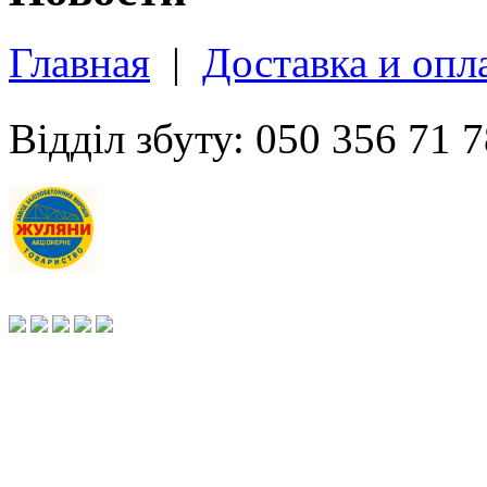
Главная
|
Доставка и опл
Відділ збуту: 050 356 71 7