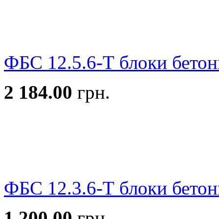
ФБС 12.5.6-Т блоки бетон
2 184.00
грн.
ФБС 12.3.6-Т блоки бетон
1 200.00
грн.