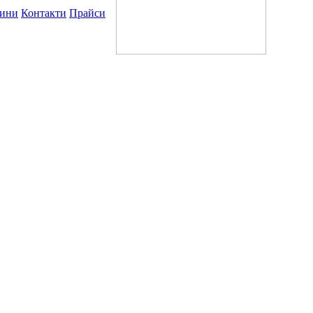
ини
Контакти
Прайси