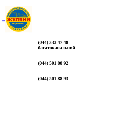
(044) 333 47 48
багатоканальний
(044) 501 88 92
(044) 501 88 93