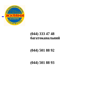
(044) 333 47 48
багатоканальний
(044) 501 88 92
(044) 501 88 93