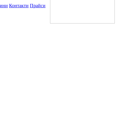
ини
Контакти
Прайси