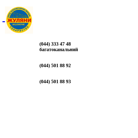
(044) 333 47 48
багатоканальний
(044) 501 88 92
(044) 501 88 93