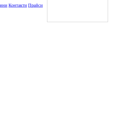
ини
Контакти
Прайси