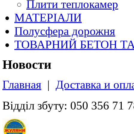
Плити теплокамер
МАТЕРІАЛИ
Полусфера дорожня
ТОВАРНИЙ БЕТОН Т
Новости
Главная
|
Доставка и опл
Відділ збуту: 050 356 71 7