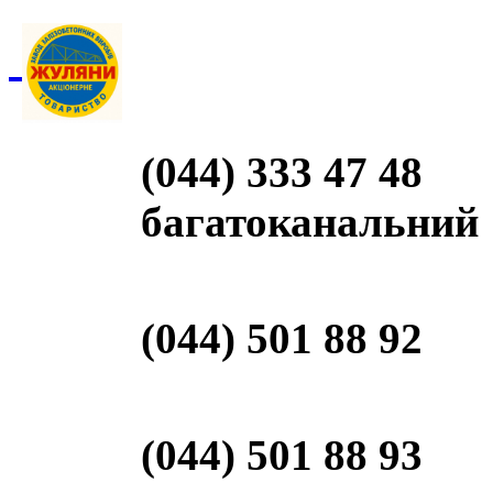
(044) 333 47 48
багатоканальний
(044) 501 88 92
(044) 501 88 93