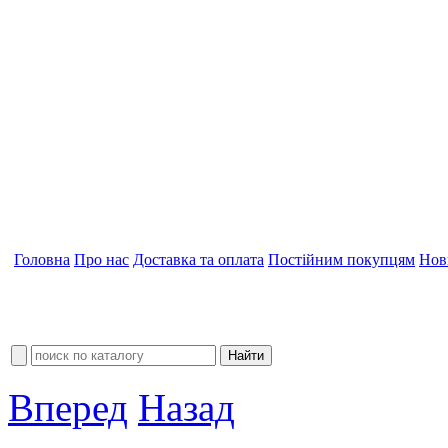
Головна
Про нас
Доставка та оплата
Постійним покупцям
Нов
Вперед
Назад