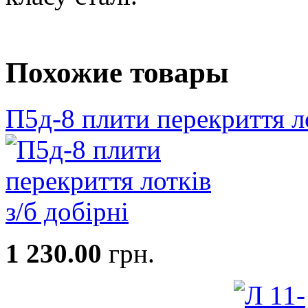
Похожие товары
П5д-8 плити перекриття ло
1 230.00
грн.