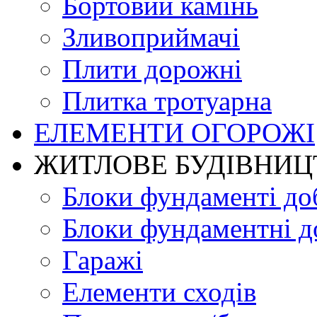
Бортовий камінь
Зливоприймачі
Плити дорожні
Плитка тротуарна
ЕЛЕМЕНТИ ОГОРОЖІ
ЖИТЛОВЕ БУДIВНИЦ
Блоки фундаменті до
Блоки фундаментні д
Гаражі
Елементи сходів