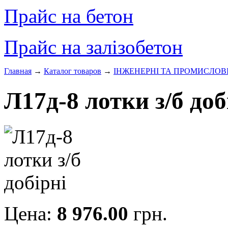
Прайс на бетон
Прайс на залізобетон
Главная
→
Каталог товаров
→
ІНЖЕНЕРНІ ТА ПРОМИСЛОВ
Л17д-8 лотки з/б доб
Цена:
8 976.00
грн.