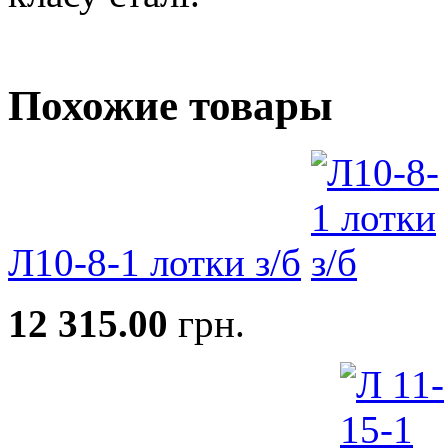
Похожие товары
Л10-8-1 лотки з/б
12 315.00
грн.