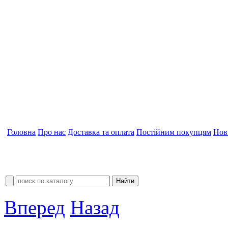
Головна
Про нас
Доставка та оплата
Постійним покупцям
Нов
Вперед
Назад