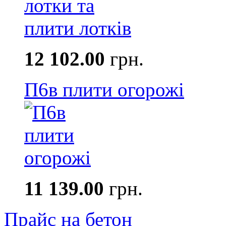
12 102.00
грн.
П6в плити огорожі
11 139.00
грн.
Прайс на бетон