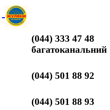
(044) 333 47 48
багатоканальний
(044) 501 88 92
(044) 501 88 93