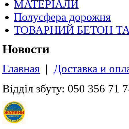
МАТЕРІАЛИ
Полусфера дорожня
ТОВАРНИЙ БЕТОН Т
Новости
Главная
|
Доставка и опл
Відділ збуту: 050 356 71 7