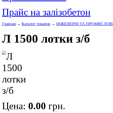
Прайс на залізобетон
Главная
→
Каталог товаров
→
ІНЖЕНЕРНІ ТА ПРОМИСЛОВ
Л 1500 лотки з/б
Цена:
0.00
грн.