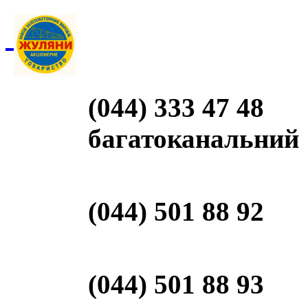
(044) 333 47 48
багатоканальний
(044) 501 88 92
(044) 501 88 93