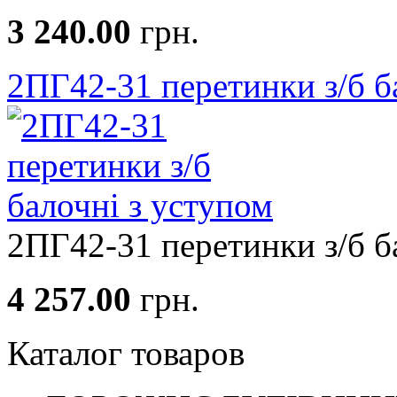
3 240.00
грн.
2ПГ42-31 перетинки з/б б
2ПГ42-31 перетинки з/б ба
4 257.00
грн.
Каталог товаров