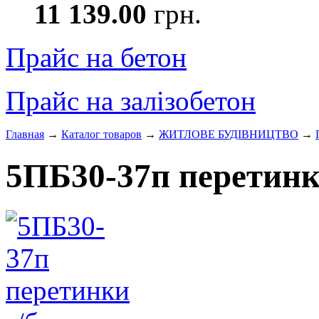
11 139.00
грн.
Прайс на бетон
Прайс на залізобетон
Главная
→
Каталог товаров
→
ЖИТЛОВЕ БУДIВНИЦТВО
→
5ПБ30-37п перетинк