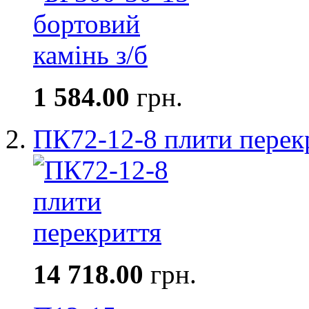
1 584.00
грн.
ПК72-12-8 плити перек
14 718.00
грн.