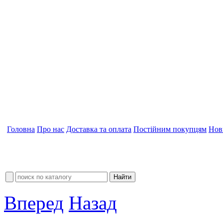
Головна
Про нас
Доставка та оплата
Постійним покупцям
Нов
Вперед
Назад