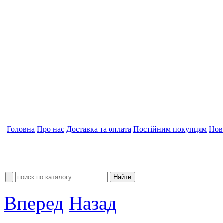
Головна
Про нас
Доставка та оплата
Постійним покупцям
Нов
Вперед
Назад