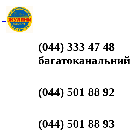
(044) 333 47 48
багатоканальний
(044) 501 88 92
(044) 501 88 93