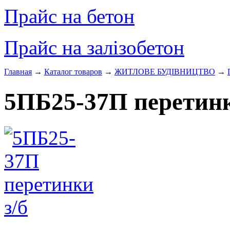
Прайс на бетон
Прайс на залізобетон
Главная
→
Каталог товаров
→
ЖИТЛОВЕ БУДIВНИЦТВО
→
5ПБ25-37П перетинк