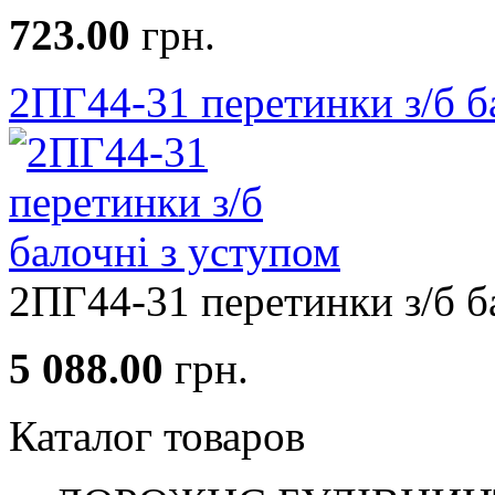
723.00
грн.
2ПГ44-31 перетинки з/б б
2ПГ44-31 перетинки з/б ба
5 088.00
грн.
Каталог товаров