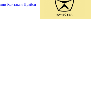
ини
Контакти
Прайси