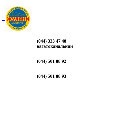
(044) 333 47 48
багатоканальний
(044) 501 88 92
(044) 501 88 93