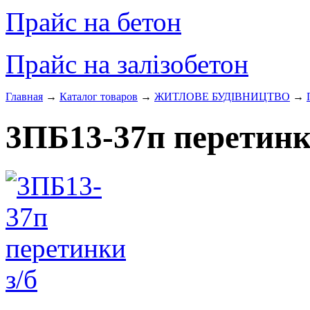
Прайс на бетон
Прайс на залізобетон
Главная
→
Каталог товаров
→
ЖИТЛОВЕ БУДIВНИЦТВО
→
3ПБ13-37п перетинк