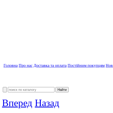
Головна
Про нас
Доставка та оплата
Постійним покупцям
Нов
Вперед
Назад