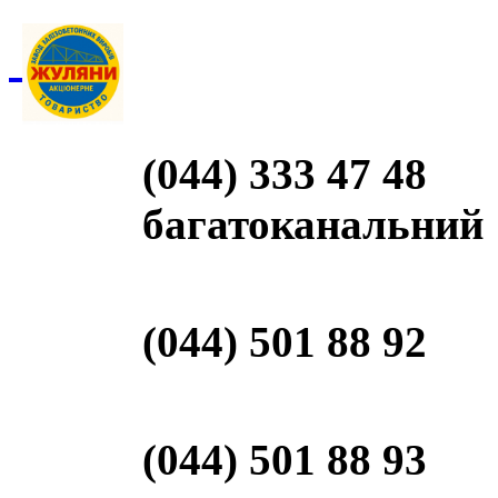
(044) 333 47 48
багатоканальний
(044) 501 88 92
(044) 501 88 93